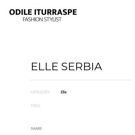
ELLE SERBIA
CATEGORY
Elle
TAGS